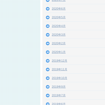
2020年7月
2020年6月
2020年5月
2020年4月
2020年3月
2020年2月
2020年1月
2019年12月
2019年11月
2019年10月
2019年9月
2019年7月
2019年6月