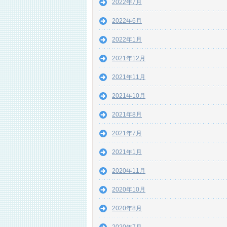
2022年7月
2022年6月
2022年1月
2021年12月
2021年11月
2021年10月
2021年8月
2021年7月
2021年1月
2020年11月
2020年10月
2020年8月