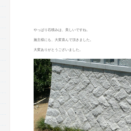
やっぱり石積みは、美しいですね。
施主様にも、大変喜んで頂きました。
大変ありがとうございました。