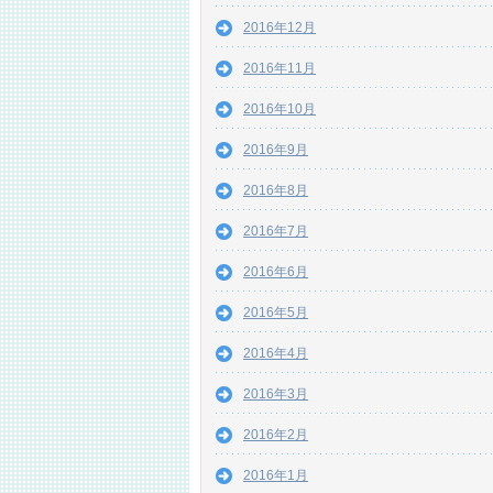
2016年12月
2016年11月
2016年10月
2016年9月
2016年8月
2016年7月
2016年6月
2016年5月
2016年4月
2016年3月
2016年2月
2016年1月