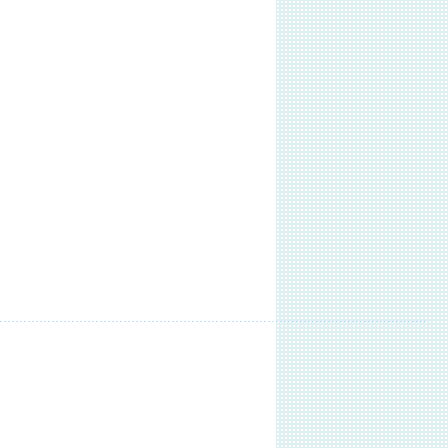
…………………………………………………………………………………………….