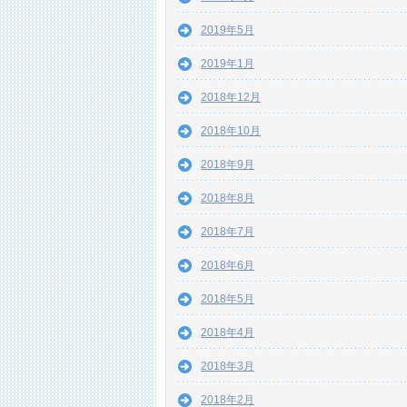
2019年5月
2019年1月
2018年12月
2018年10月
2018年9月
2018年8月
2018年7月
2018年6月
2018年5月
2018年4月
2018年3月
2018年2月