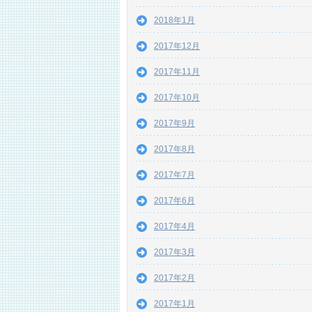
2018年1月
2017年12月
2017年11月
2017年10月
2017年9月
2017年8月
2017年7月
2017年6月
2017年4月
2017年3月
2017年2月
2017年1月