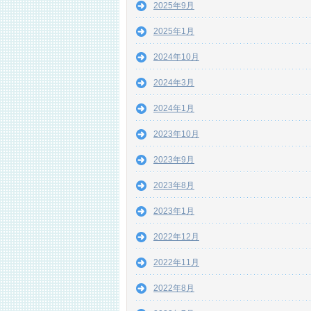
2025年9月
2025年1月
2024年10月
2024年3月
2024年1月
2023年10月
2023年9月
2023年8月
2023年1月
2022年12月
2022年11月
2022年8月