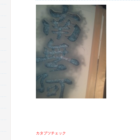
カタブツチェック