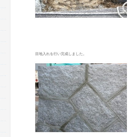
目地入れを行い完成しました。