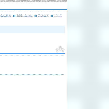
会社案内
お問い合わせ
アクセス
ブログ