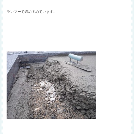
ランマーで締め固めています。