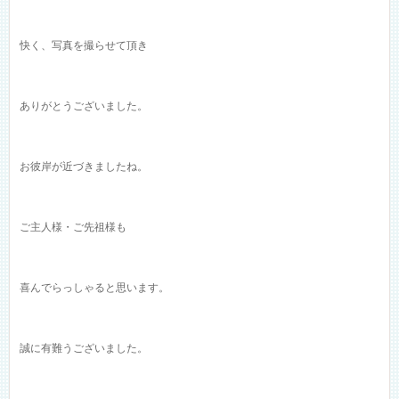
快く、写真を撮らせて頂き
ありがとうございました。
お彼岸が近づきましたね。
ご主人様・ご先祖様も
喜んでらっしゃると思います。
誠に有難うございました。