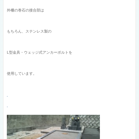
外柵の巻石の接合部は
もちろん、ステンレス製の
L型金具・ウェッジ式アンカーボルトを
使用しています。