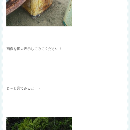
画像を拡大表示してみてください！
じ～と見てみると・・・