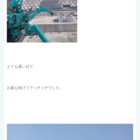
とても暑い日で
お墓も焼けてアッチッチでした。