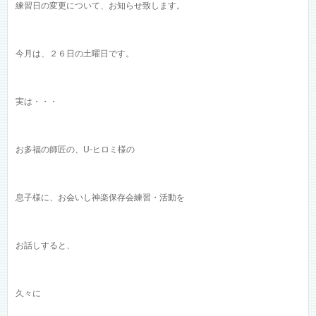
練習日の変更について、お知らせ致します。
今月は、２６日の土曜日です。
実は・・・
お多福の師匠の、U-ヒロミ様の
息子様に、お会いし神楽保存会練習・活動を
お話しすると、
久々に