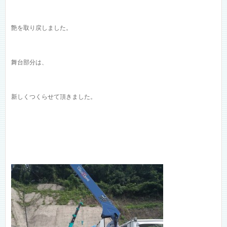
艶を取り戻しました。
舞台部分は、
新しくつくらせて頂きました。