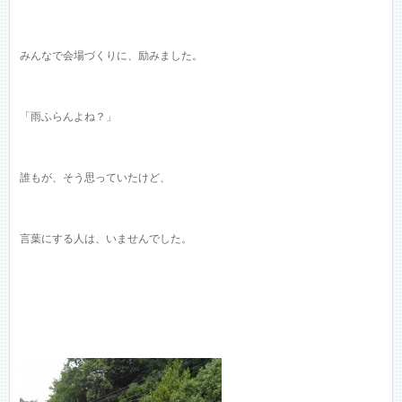
みんなで会場づくりに、励みました。
「雨ふらんよね？」
誰もが、そう思っていたけど、
言葉にする人は、いませんでした。