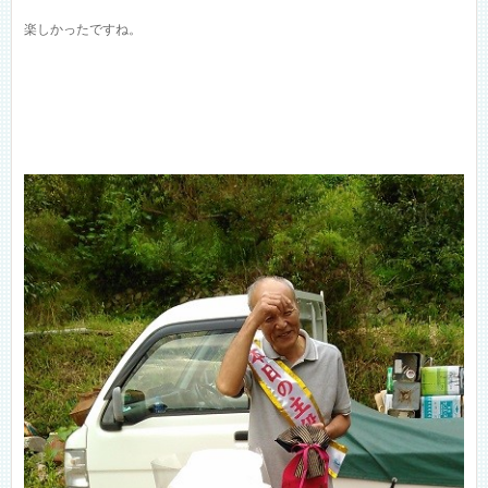
楽しかったですね。