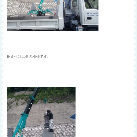
据え付け工事の模様です。