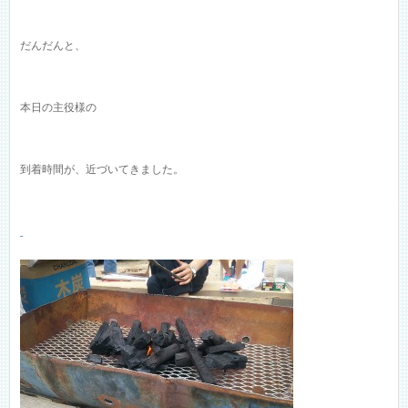
だんだんと、
本日の主役様の
到着時間が、近づいてきました。