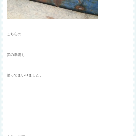
こちらの
炭の準備も
整ってまいりました。