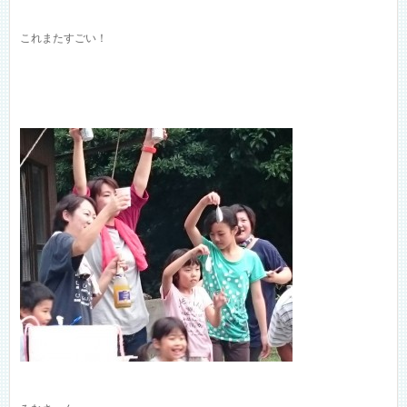
これまたすごい！