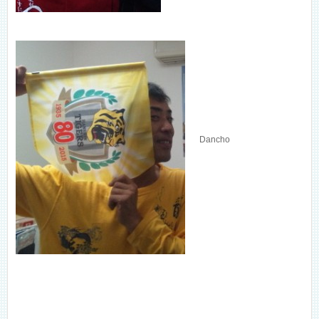
Dancho