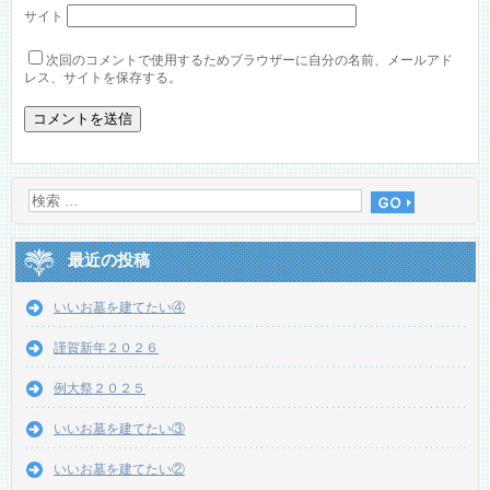
サイト
次回のコメントで使用するためブラウザーに自分の名前、メールアド
レス、サイトを保存する。
最近の投稿
いいお墓を建てたい④
謹賀新年２０２６
例大祭２０２５
いいお墓を建てたい③
いいお墓を建てたい②