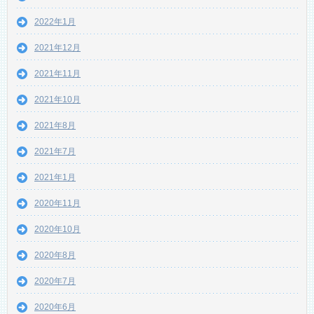
2022年1月
2021年12月
2021年11月
2021年10月
2021年8月
2021年7月
2021年1月
2020年11月
2020年10月
2020年8月
2020年7月
2020年6月