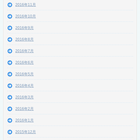
2016年11月
2016年10月
2016年9月
2016年8月
2016年7月
2016年6月
2016年5月
2016年4月
2016年3月
2016年2月
2016年1月
2015年12月