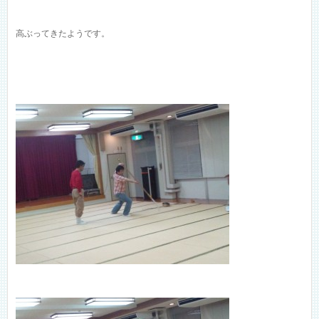
高ぶってきたようです。