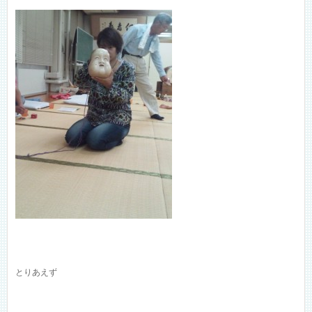
とりあえず