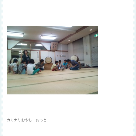
カミナリおやじ おっと