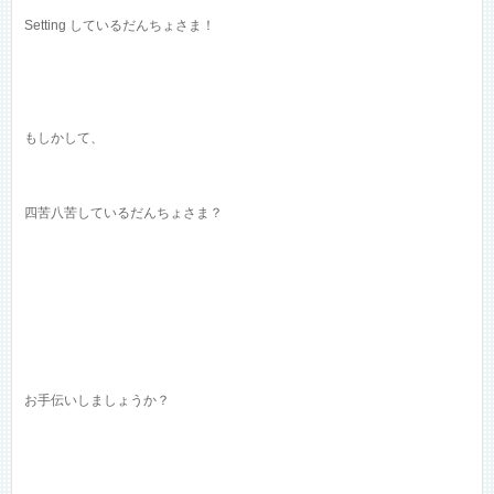
Setting しているだんちょさま！
もしかして、
四苦八苦しているだんちょさま？
お手伝いしましょうか？