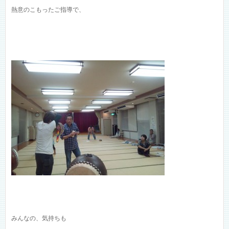
熱意のこもったご指導で、
みんなの、気持ちも