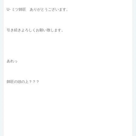
U- ミツ師匠 ありがとうございます。
引き続きよろしくお願い致します。
あれっ
師匠の頭の上？？？