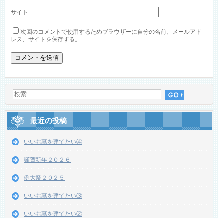
サイト
次回のコメントで使用するためブラウザーに自分の名前、メールアド
レス、サイトを保存する。
最近の投稿
いいお墓を建てたい④
謹賀新年２０２６
例大祭２０２５
いいお墓を建てたい③
いいお墓を建てたい②