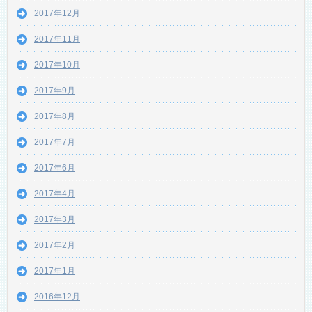
2017年12月
2017年11月
2017年10月
2017年9月
2017年8月
2017年7月
2017年6月
2017年4月
2017年3月
2017年2月
2017年1月
2016年12月