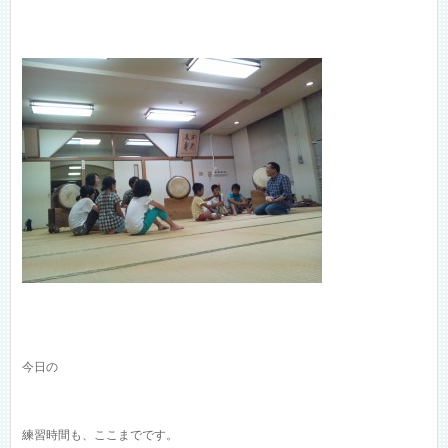
今日の
練習時間も、ここまでです。