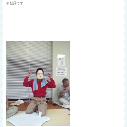
初披露です！