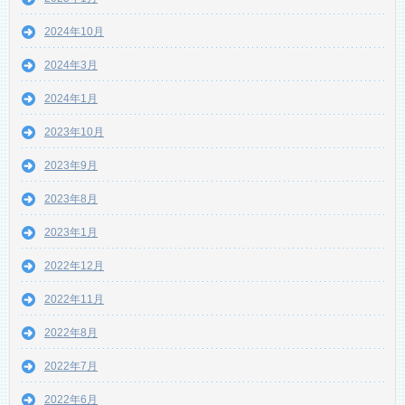
2024年10月
2024年3月
2024年1月
2023年10月
2023年9月
2023年8月
2023年1月
2022年12月
2022年11月
2022年8月
2022年7月
2022年6月