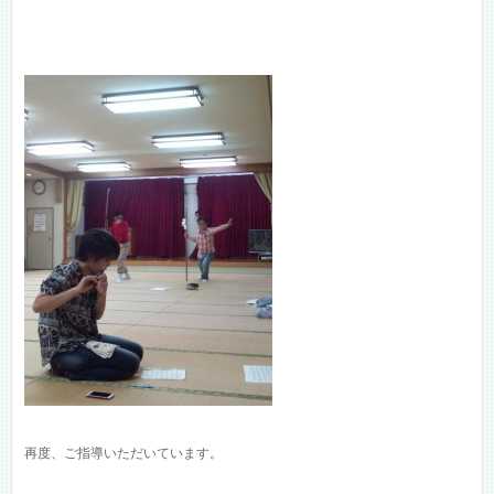
再度、ご指導いただいています。