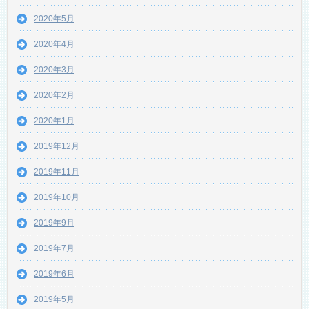
2020年5月
2020年4月
2020年3月
2020年2月
2020年1月
2019年12月
2019年11月
2019年10月
2019年9月
2019年7月
2019年6月
2019年5月