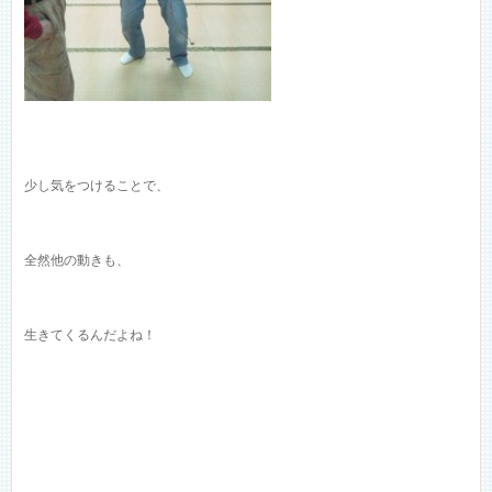
少し気をつけることで、
全然他の動きも、
生きてくるんだよね！