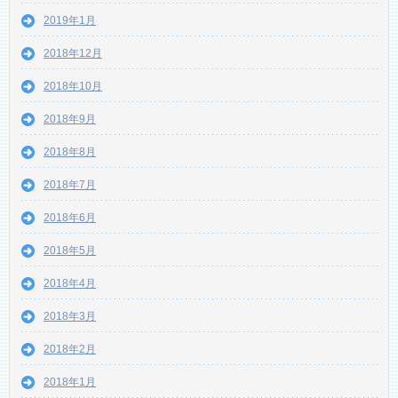
2019年1月
2018年12月
2018年10月
2018年9月
2018年8月
2018年7月
2018年6月
2018年5月
2018年4月
2018年3月
2018年2月
2018年1月