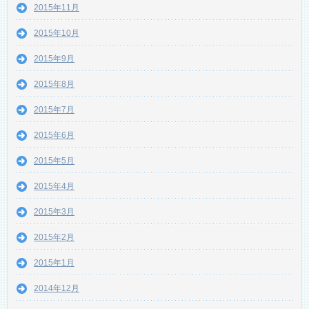
2015年11月
2015年10月
2015年9月
2015年8月
2015年7月
2015年6月
2015年5月
2015年4月
2015年3月
2015年2月
2015年1月
2014年12月